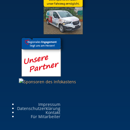
Impressum
Datenschutzerklärung
Kontakt
Für Mitarbeiter