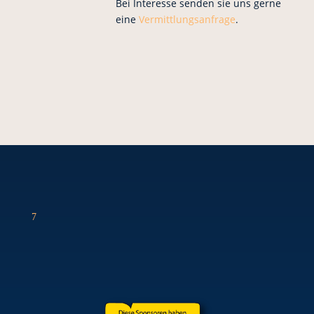
Bei Interesse senden sie uns gerne
eine
Vermittlungsanfrage
.
7