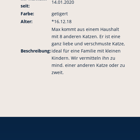
14.01.2020
seit:
Farbe:
getigert
Alter:
*16.12.18
Max kommt aus einem Haushalt
mit 8 anderen Katzen. Er ist eine
ganz liebe und verschmuste Katze,
Beschreibung:
ideal für eine Familie mit kleinen
Kindern. Wir vermitteln ihn zu
mind. einer anderen Katze oder zu
zweit.