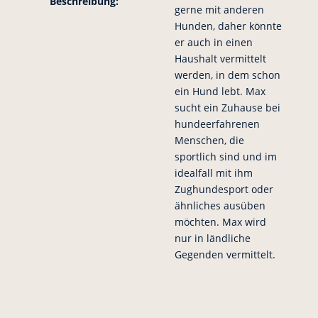
Beschreibung:
gerne mit anderen
Hunden, daher könnte
er auch in einen
Haushalt vermittelt
werden, in dem schon
ein Hund lebt. Max
sucht ein Zuhause bei
hundeerfahrenen
Menschen, die
sportlich sind und im
idealfall mit ihm
Zughundesport oder
ähnliches ausüben
möchten. Max wird
nur in ländliche
Gegenden vermittelt.