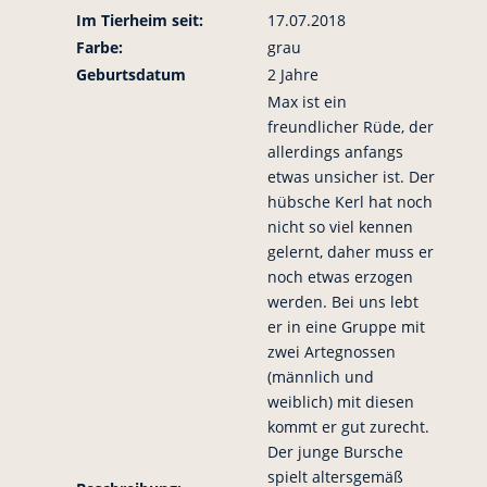
Im Tierheim seit:
17.07.2018
Farbe:
grau
Geburtsdatum
2 Jahre
Max ist ein
freundlicher Rüde, der
allerdings anfangs
etwas unsicher ist. Der
hübsche Kerl hat noch
nicht so viel kennen
gelernt, daher muss er
noch etwas erzogen
werden. Bei uns lebt
er in eine Gruppe mit
zwei Artegnossen
(männlich und
weiblich) mit diesen
kommt er gut zurecht.
Der junge Bursche
spielt altersgemäß