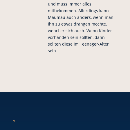
und muss immer alles
mitbekommen. Allerdings kann
Maumau auch anders, wenn man
ihn zu etwas drängen möchte,
wehrt er sich auch. Wenn Kinder
vorhanden sein sollten, dann
sollten diese im Teenager-Alter
sein.
7