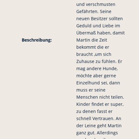
und verschmusten
Gefährten. Seine
neuen Besitzer sollten
Geduld und Liebe im
Übermaß haben, damit
Beschreibung:
Martin die Zeit
bekommt die er
braucht ,um sich
Zuhause zu fühlen. Er
mag andere Hunde,
möchte aber gerne
Einzelhund sei, dann
muss er seine
Menschen nicht teilen.
Kinder findet er super,
zu denen fasst er
schnell Vertrauen. An
der Leine geht Martin
ganz gut. Allerdings