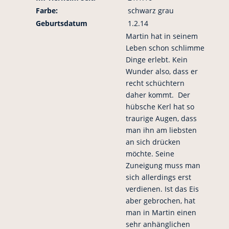
Farbe:
schwarz grau
Geburtsdatum
1.2.14
Martin hat in seinem
Leben schon schlimme
Dinge erlebt. Kein
Wunder also, dass er
recht schüchtern
daher kommt. Der
hübsche Kerl hat so
traurige Augen, dass
man ihn am liebsten
an sich drücken
möchte. Seine
Zuneigung muss man
sich allerdings erst
verdienen. Ist das Eis
aber gebrochen, hat
man in Martin einen
sehr anhänglichen