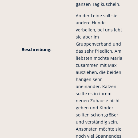
ganzen Tag kuscheln.
An der Leine soll sie
andere Hunde
verbellen, bei uns lebt
sie aber im
Gruppenverband und
Beschreibung:
das sehr friedlich. Am
liebsten möchte Marla
zusammen mit Max
ausziehen, die beiden
hängen sehr
aneinander. Katzen
sollte es in ihrem
neuen Zuhause nicht
geben und Kinder
sollten schon größer
und verständig sein.
Ansonsten möchte sie
noch viel Spannendes