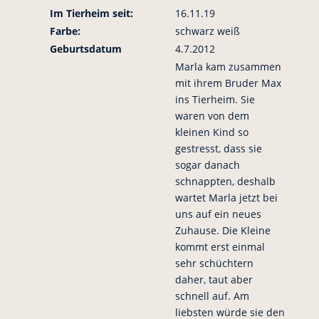
Im Tierheim seit:
16.11.19
Farbe:
schwarz weiß
Geburtsdatum
4.7.2012
Marla kam zusammen
mit ihrem Bruder Max
ins Tierheim. Sie
waren von dem
kleinen Kind so
gestresst, dass sie
sogar danach
schnappten, deshalb
wartet Marla jetzt bei
uns auf ein neues
Zuhause. Die Kleine
kommt erst einmal
sehr schüchtern
daher, taut aber
schnell auf. Am
liebsten würde sie den