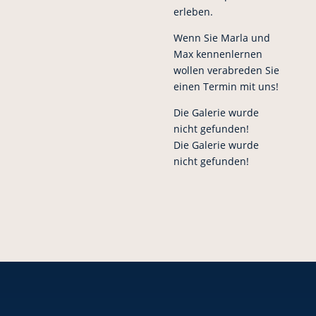
erleben.
Wenn Sie Marla und
Max kennenlernen
wollen verabreden Sie
einen Termin mit uns!
Die Galerie wurde
nicht gefunden!
Die Galerie wurde
nicht gefunden!