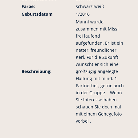
Farbe:
schwarz-weiß
Geburtsdatum
1/2016
Manni wurde
zusammen mit Missi
frei laufend
aufgefunden. Er ist ein
netter, freundlicher
Kerl. Für die Zukunft
wünscht er sich eine
Beschreibung:
großzügig angelegte
Haltung mit mind. 1
Partnertier, gerne auch
in der Gruppe . Wenn
Sie Interesse haben
schauen Sie doch mal
mit einem Gehegefoto
vorbei .