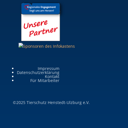
Impressum
Datenschutzerklärung
Kontakt
Für Mitarbeiter
©2025 Tierschutz Henstedt-Ulzburg e.V.