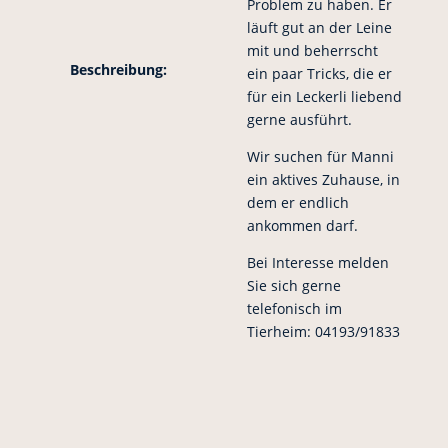
Problem zu haben. Er
läuft gut an der Leine
mit und beherrscht
Beschreibung:
ein paar Tricks, die er
für ein Leckerli liebend
gerne ausführt.
Wir suchen für Manni
ein aktives Zuhause, in
dem er endlich
ankommen darf.
Bei Interesse melden
Sie sich gerne
telefonisch im
Tierheim: 04193/91833