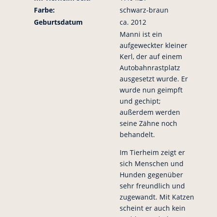
Farbe:
schwarz-braun
Geburtsdatum
ca. 2012
Manni ist ein
aufgeweckter kleiner
Kerl, der auf einem
Autobahnrastplatz
ausgesetzt wurde. Er
wurde nun geimpft
und gechipt;
außerdem werden
seine Zähne noch
behandelt.
Im Tierheim zeigt er
sich Menschen und
Hunden gegenüber
sehr freundlich und
zugewandt. Mit Katzen
scheint er auch kein