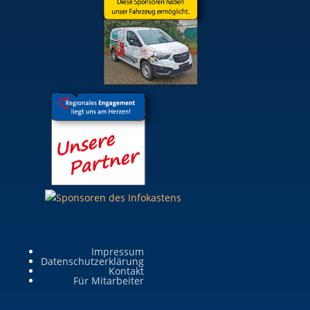
Impressum
Datenschutzerklärung
Kontakt
Für Mitarbeiter