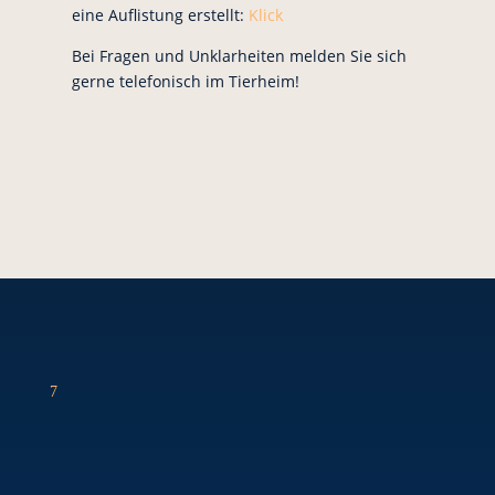
eine Auflistung erstellt:
Klick
Bei Fragen und Unklarheiten melden Sie sich
gerne telefonisch im Tierheim!
7