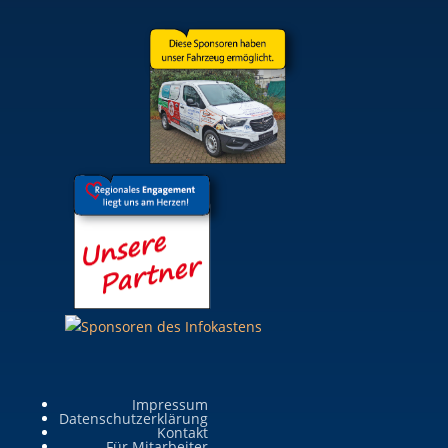
Impressum
Datenschutzerklärung
Kontakt
Für Mitarbeiter