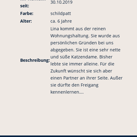
30.10.2019
seit:
Farbe:
schildpatt
Alter:
ca. 6 Jahre
Lina kommt aus der reinen
Wohnungshaltung. Sie wurde aus
persönlichen Gründen bei uns
abgegeben. Sie ist eine sehr nette
und süße Katzendame. Bisher
Beschreibung:
lebte sie immer alleine. Für die
Zukunft wünscht sie sich aber
einen Partner an ihrer Seite. Außer
sie dürfte den Freigang
kennenlernen….