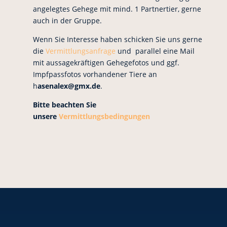
angelegtes Gehege mit mind. 1 Partnertier, gerne
auch in der Gruppe.
Wenn Sie Interesse haben schicken Sie uns gerne
die
Vermittlungsanfrage
und parallel eine Mail
mit aussagekräftigen Gehegefotos und ggf.
Impfpassfotos vorhandener Tiere an
h
asenalex@gmx.de
.
Bitte beachten Sie
unsere
Vermittlungsbedingungen