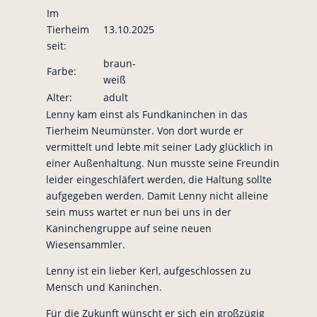
Im
Tierheim
13.10.2025
seit:
braun-
Farbe:
weiß
Alter:
adult
Lenny kam einst als Fundkaninchen in das
Tierheim Neumünster. Von dort wurde er
vermittelt und lebte mit seiner Lady glücklich in
einer Außenhaltung. Nun musste seine Freundin
leider eingeschläfert werden, die Haltung sollte
aufgegeben werden. Damit Lenny nicht alleine
sein muss wartet er nun bei uns in der
Kaninchengruppe auf seine neuen
Wiesensammler.
Lenny ist ein lieber Kerl, aufgeschlossen zu
Mensch und Kaninchen.
Für die Zukunft wünscht er sich ein großzügig