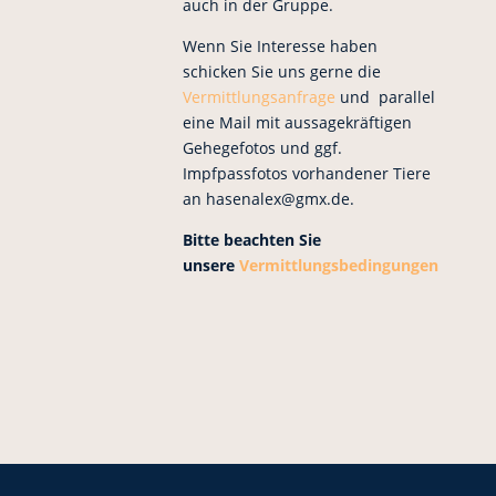
auch in der Gruppe.
Wenn Sie Interesse haben
schicken Sie uns gerne die
Vermittlungsanfrage
und parallel
eine Mail mit aussagekräftigen
Gehegefotos und ggf.
Impfpassfotos vorhandener Tiere
an hasenalex@gmx.de.
Bitte beachten Sie
unsere
Vermittlungsbedingungen