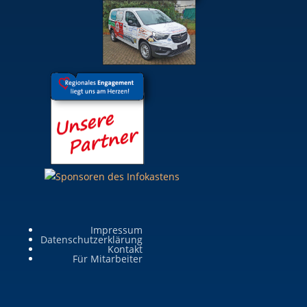
Impressum
Datenschutzerklärung
Kontakt
Für Mitarbeiter