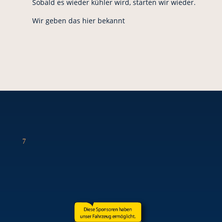
Sobald es wieder kühler wird, starten wir wieder.
Wir geben das hier bekannt
7