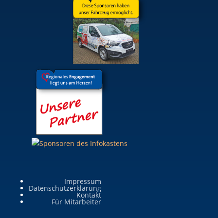
Impressum
Datenschutzerklärung
Kontakt
Für Mitarbeiter