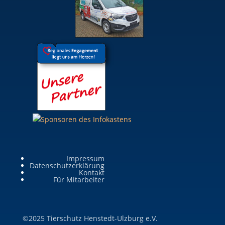
Impressum
Datenschutzerklärung
Kontakt
Für Mitarbeiter
©2025 Tierschutz Henstedt-Ulzburg e.V.