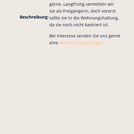
gerne. Langfristig vermitteln wir
sie als Freigängerin, doch vorerst
Beschreibung:
sollte sie in die Wohnungshaltung,
da sie noch nicht kastriert ist.
Bei Interesse senden Sie uns gerne
eine
Vermittlungsanfrage
.