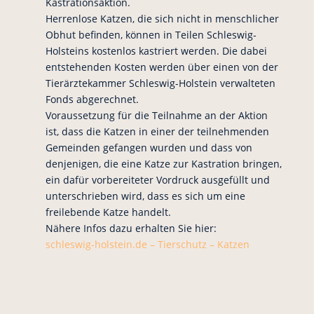
Kastrationsaktion.
Herrenlose Katzen, die sich nicht in menschlicher
Obhut befinden, können in Teilen Schleswig-
Holsteins kostenlos kastriert werden. Die dabei
entstehenden Kosten werden über einen von der
Tierärztekammer Schleswig-Holstein verwalteten
Fonds abgerechnet.
Voraussetzung für die Teilnahme an der Aktion
ist, dass die Katzen in einer der teilnehmenden
Gemeinden gefangen wurden und dass von
denjenigen, die eine Katze zur Kastration bringen,
ein dafür vorbereiteter Vordruck ausgefüllt und
unterschrieben wird, dass es sich um eine
freilebende Katze handelt.
Nähere Infos dazu erhalten Sie hier:
schleswig-holstein.de – Tierschutz – Katzen