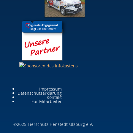
Impressum
Datenschutzerklärung
Kontakt
Für Mitarbeiter
©2025 Tierschutz Henstedt-Ulzburg e.V.