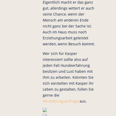
Eigentlich macht er das ganz
gut, allerdings wittert er auch
seine Chance, wenn der
Mensch am anderen Ende
nicht ganz bei der Sache ist.
Auch im Haus muss noch
Erziehungsarbeit geleistet
werden, wenn Besuch kommt.
Wer sich für Kasper
interessiert sollte also auf
jeden Fall Hundeerfahrung
besitzen und Lust haben mit
ihm zu arbeiten. Könnten Sie
sich vorstellen mit Kasper ihr
Leben zu gestalten, füllen Sie
gerne die
Vermittlungsanfrage
aus.