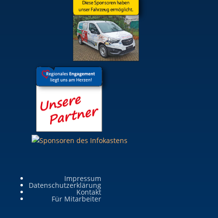
Impressum
Datenschutzerklärung
Kontakt
Für Mitarbeiter