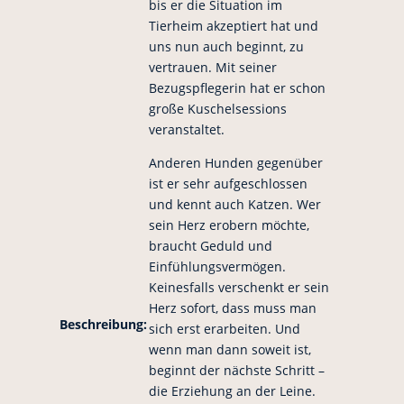
bis er die Situation im
Tierheim akzeptiert hat und
uns nun auch beginnt, zu
vertrauen. Mit seiner
Bezugspflegerin hat er schon
große Kuschelsessions
veranstaltet.
Anderen Hunden gegenüber
ist er sehr aufgeschlossen
und kennt auch Katzen. Wer
sein Herz erobern möchte,
braucht Geduld und
Einfühlungsvermögen.
Keinesfalls verschenkt er sein
Herz sofort, dass muss man
Beschreibung:
sich erst erarbeiten. Und
wenn man dann soweit ist,
beginnt der nächste Schritt –
die Erziehung an der Leine.