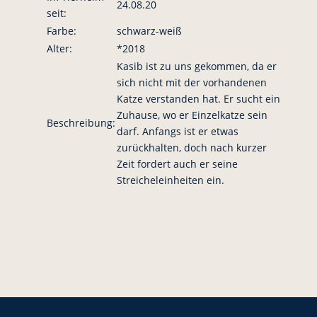
24.08.20
seit:
Farbe:
schwarz-weiß
Alter:
*2018
Kasib ist zu uns gekommen, da er
sich nicht mit der vorhandenen
Katze verstanden hat. Er sucht ein
Zuhause, wo er Einzelkatze sein
Beschreibung:
darf. Anfangs ist er etwas
zurückhalten, doch nach kurzer
Zeit fordert auch er seine
Streicheleinheiten ein.