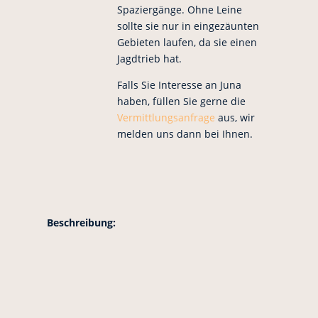
Spaziergänge. Ohne Leine
sollte sie nur in eingezäunten
Gebieten laufen, da sie einen
Jagdtrieb hat.
Falls Sie Interesse an Juna
haben, füllen Sie gerne die
Vermittlungsanfrage
aus, wir
melden uns dann bei Ihnen.
Beschreibung: