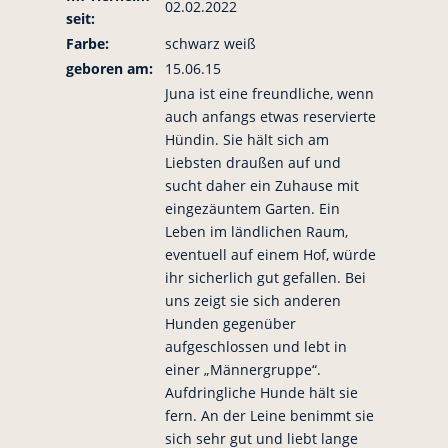
02.02.2022
seit:
Farbe:
schwarz weiß
geboren am:
15.06.15
Juna ist eine freundliche, wenn
auch anfangs etwas reservierte
Hündin. Sie hält sich am
Liebsten draußen auf und
sucht daher ein Zuhause mit
eingezäuntem Garten. Ein
Leben im ländlichen Raum,
eventuell auf einem Hof, würde
ihr sicherlich gut gefallen. Bei
uns zeigt sie sich anderen
Hunden gegenüber
aufgeschlossen und lebt in
einer „Männergruppe“.
Aufdringliche Hunde hält sie
fern. An der Leine benimmt sie
sich sehr gut und liebt lange