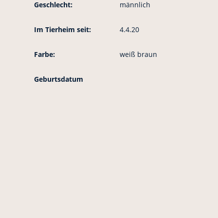
Geschlecht:
männlich
Im Tierheim seit:
4.4.20
Farbe:
weiß braun
Geburtsdatum