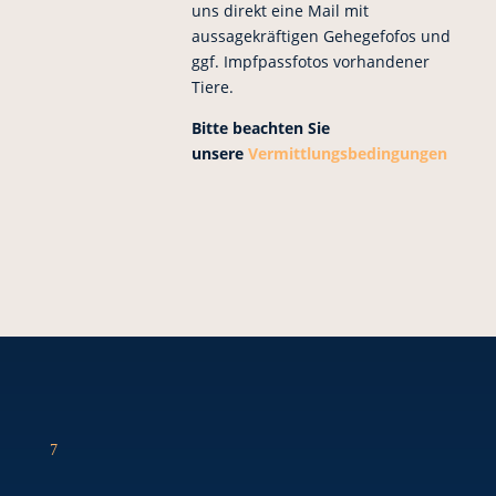
uns direkt eine Mail mit
aussagekräftigen Gehegefofos und
ggf. Impfpassfotos vorhandener
Tiere.
Bitte beachten Sie
unsere
Vermittlungsbedingungen
7