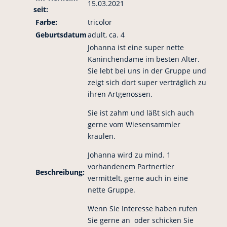
15.03.2021
seit:
Farbe:
tricolor
Geburtsdatum
adult, ca. 4
Johanna ist eine super nette
Kaninchendame im besten Alter.
Sie lebt bei uns in der Gruppe und
zeigt sich dort super verträglich zu
ihren Artgenossen.
Sie ist zahm und läßt sich auch
gerne vom Wiesensammler
kraulen.
Johanna wird zu mind. 1
vorhandenem Partnertier
Beschreibung:
vermittelt, gerne auch in eine
nette Gruppe.
Wenn Sie Interesse haben rufen
Sie gerne an oder schicken Sie