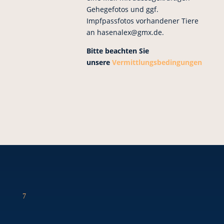
Gehegefotos und ggf.
Impfpassfotos vorhandener Tiere
an hasenalex@gmx.de.
Bitte beachten Sie
unsere
Vermittlungsbedingungen
7