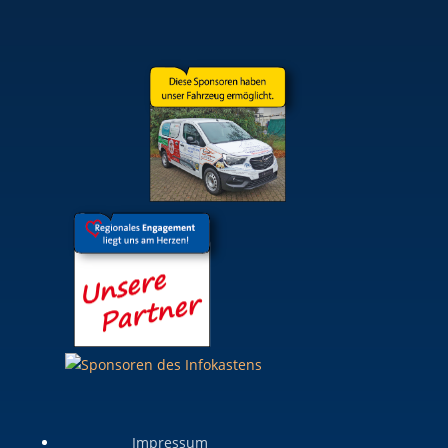
Impressum