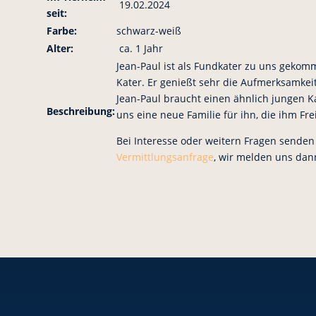
19.02.2024
seit:
Farbe:
schwarz-weiß
Alter:
ca. 1 Jahr
Jean-Paul ist als Fundkater zu uns gekomm
Kater. Er genießt sehr die Aufmerksamkei
Jean-Paul braucht einen ähnlich jungen 
Beschreibung:
uns eine neue Familie für ihn, die ihm Fr
Bei Interesse oder weitern Fragen senden 
Vermittlungsanfrage
, wir melden uns dan