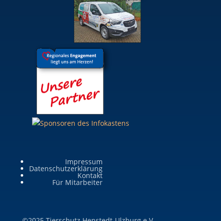
Impressum
Datenschutzerklärung
Kontakt
Für Mitarbeiter
©2025 Tierschutz Henstedt-Ulzburg e.V.