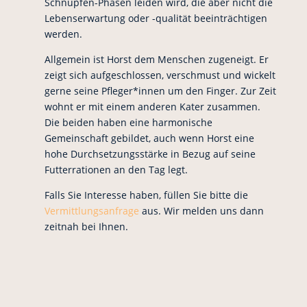
Schnupfen-Phasen leiden wird, die aber nicht die
Lebenserwartung oder -qualität beeinträchtigen
werden.
Allgemein ist Horst dem Menschen zugeneigt. Er
zeigt sich aufgeschlossen, verschmust und wickelt
gerne seine Pfleger*innen um den Finger. Zur Zeit
wohnt er mit einem anderen Kater zusammen.
Die beiden haben eine harmonische
Gemeinschaft gebildet, auch wenn Horst eine
hohe Durchsetzungsstärke in Bezug auf seine
Futterrationen an den Tag legt.
Falls Sie Interesse haben, füllen Sie bitte die
Vermittlungsanfrage
aus. Wir melden uns dann
zeitnah bei Ihnen.