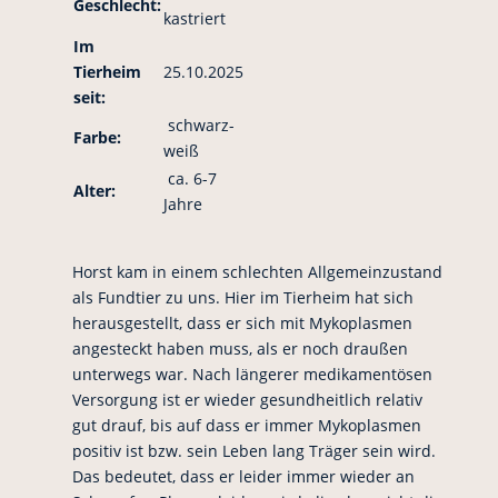
Geschlecht:
kastriert
Im
Tierheim
25.10.2025
seit:
schwarz-
Farbe:
weiß
ca. 6-7
Alter:
Jahre
Horst kam in einem schlechten Allgemeinzustand
als Fundtier zu uns. Hier im Tierheim hat sich
herausgestellt, dass er sich mit Mykoplasmen
angesteckt haben muss, als er noch draußen
unterwegs war. Nach längerer medikamentösen
Versorgung ist er wieder gesundheitlich relativ
gut drauf, bis auf dass er immer Mykoplasmen
positiv ist bzw. sein Leben lang Träger sein wird.
Das bedeutet, dass er leider immer wieder an