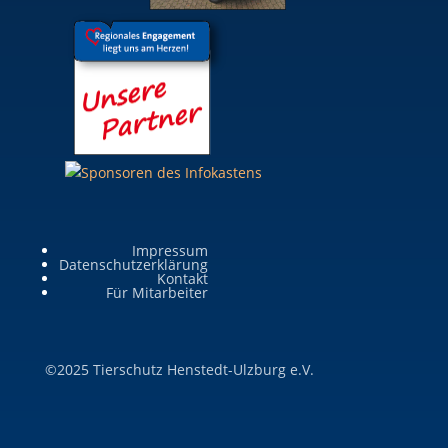
Impressum
Datenschutzerklärung
Kontakt
Für Mitarbeiter
©2025 Tierschutz Henstedt-Ulzburg e.V.