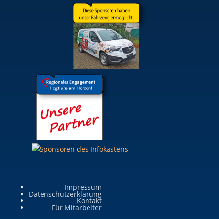
Impressum
Datenschutzerklärung
Kontakt
Für Mitarbeiter