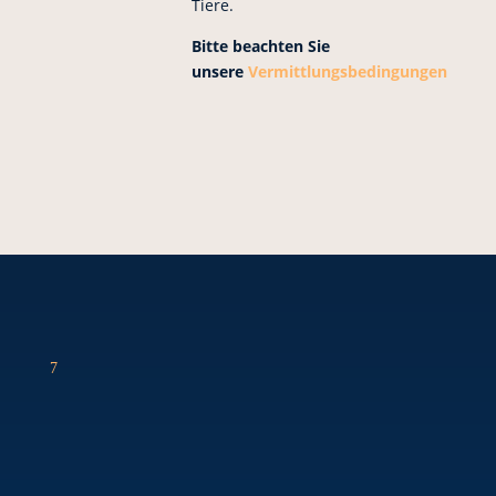
Tiere.
Bitte beachten Sie
unsere
Vermittlungsbedingungen
7