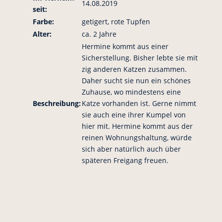
14.08.2019
seit:
Farbe:
getigert, rote Tupfen
Alter:
ca. 2 Jahre
Hermine kommt aus einer
Sicherstellung. Bisher lebte sie mit
zig anderen Katzen zusammen.
Daher sucht sie nun ein schönes
Zuhause, wo mindestens eine
Beschreibung:
Katze vorhanden ist. Gerne nimmt
sie auch eine ihrer Kumpel von
hier mit. Hermine kommt aus der
reinen Wohnungshaltung, würde
sich aber natürlich auch über
späteren Freigang freuen.