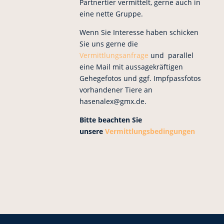
Partnertier vermittelt, gerne auch in
eine nette Gruppe.
Wenn Sie Interesse haben schicken
Sie uns gerne die
Vermittlungsanfrage
und parallel
eine Mail mit aussagekräftigen
Gehegefotos und ggf. Impfpassfotos
vorhandener Tiere an
hasenalex@gmx.de.
Bitte beachten Sie
unsere
Vermittlungsbedingungen