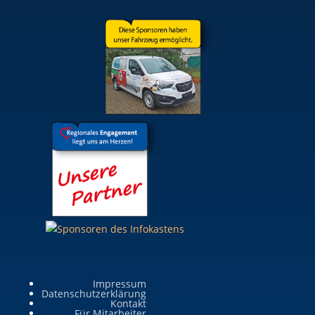
Impressum
Datenschutzerklärung
Kontakt
Für Mitarbeiter