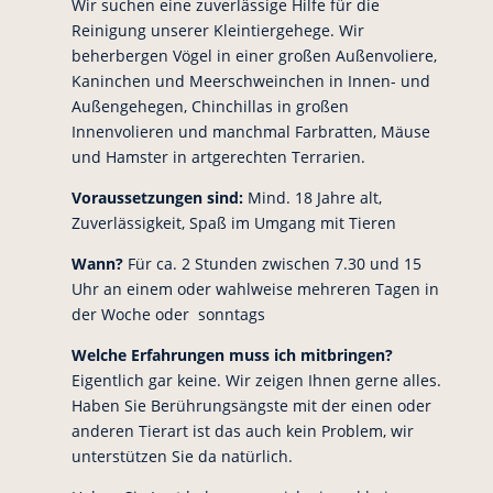
Wir suchen eine zuverlässige Hilfe für die
Reinigung unserer Kleintiergehege. Wir
beherbergen Vögel in einer großen Außenvoliere,
Kaninchen und Meerschweinchen in Innen- und
Außengehegen, Chinchillas in großen
Innenvolieren und manchmal Farbratten, Mäuse
und Hamster in artgerechten Terrarien.
Voraussetzungen sind:
Mind. 18 Jahre alt,
Zuverlässigkeit, Spaß im Umgang mit Tieren
Wann?
Für ca. 2 Stunden zwischen 7.30 und 15
Uhr an einem oder wahlweise mehreren Tagen in
der Woche oder sonntags
Welche Erfahrungen muss ich mitbringen?
Eigentlich gar keine. Wir zeigen Ihnen gerne alles.
Haben Sie Berührungsängste mit der einen oder
anderen Tierart ist das auch kein Problem, wir
unterstützen Sie da natürlich.