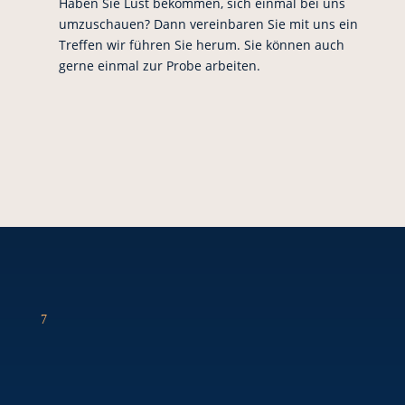
Haben Sie Lust bekommen, sich einmal bei uns
umzuschauen? Dann vereinbaren Sie mit uns ein
Treffen wir führen Sie herum. Sie können auch
gerne einmal zur Probe arbeiten.
7