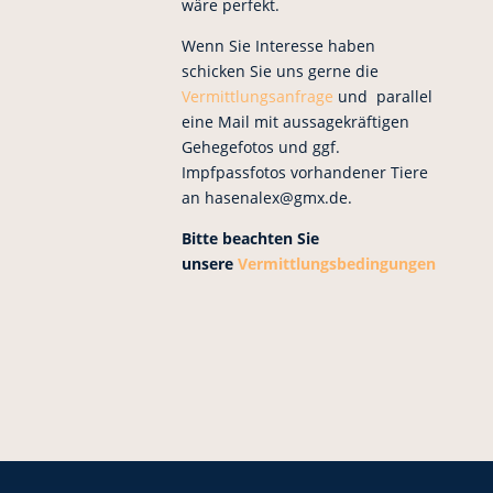
wäre perfekt.
Wenn Sie Interesse haben
schicken Sie uns gerne die
Vermittlungsanfrage
und parallel
eine Mail mit aussagekräftigen
Gehegefotos und ggf.
Impfpassfotos vorhandener Tiere
an hasenalex@gmx.de.
Bitte beachten Sie
unsere
Vermittlungsbedingungen