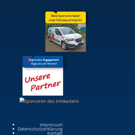
Impressum
Datenschutzerklärung
Kontakt