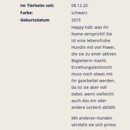
Im Tierheim seit:
08.12.20
Farbe:
schwarz
Geburtsdatum
2015
Happy hält, was ihr
Name verspricht! Sie
ist eine lebensfrohe
Hündin mit viel Power,
die sie zu einer aktiven
Begleiterin macht.
Erziehungstechnisch
muss noch etwas mit
ihr gearbeitet werden,
da ist sie aber voll
dabei, wenn vielleicht
auch das ein oder
andere Leckerli abfällt.
Mit anderen Hunden
versteht sie sich prima