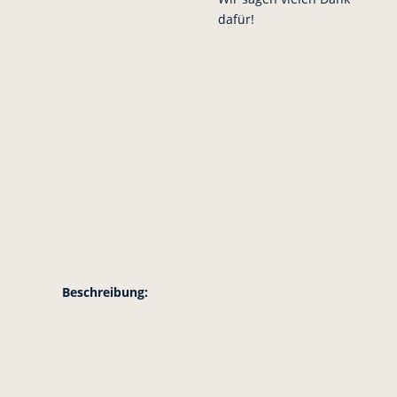
dafür!
Beschreibung: