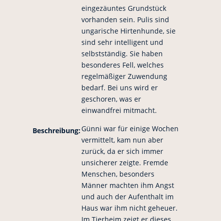
eingezäuntes Grundstück
vorhanden sein. Pulis sind
ungarische Hirtenhunde, sie
sind sehr intelligent und
selbstständig. Sie haben
besonderes Fell, welches
regelmäßiger Zuwendung
bedarf. Bei uns wird er
geschoren, was er
einwandfrei mitmacht.
Günni war für einige Wochen
Beschreibung:
vermittelt, kam nun aber
zurück, da er sich immer
unsicherer zeigte. Fremde
Menschen, besonders
Männer machten ihm Angst
und auch der Aufenthalt im
Haus war ihm nicht geheuer.
Im Tierheim zeigt er dieses