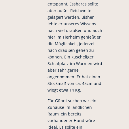
entspannt, Essbares sollte
aber außer Reichweite
gelagert werden. Bisher
lebte er unseres Wissens
nach viel draußen und auch
hier im Tierheim genießt er
die Möglichkeit, jederzeit
nach draußen gehen zu
können. Ein kuscheliger
Schlafplatz im Warmen wird
aber sehr gerne
angenommen. Er hat einen
Stockmaß von ca. 45cm und
wiegt etwa 14 Kg.
Für Günni suchen wir ein
Zuhause im ländlichen
Raum, ein bereits
vorhandener Hund wäre
ideal. Es sollte ein