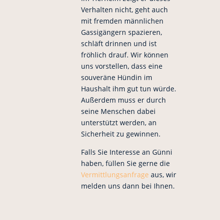
Verhalten nicht, geht auch
mit fremden männlichen
Gassigängern spazieren,
schläft drinnen und ist
fröhlich drauf. Wir können
uns vorstellen, dass eine
souveräne Hündin im
Haushalt ihm gut tun würde.
Außerdem muss er durch
seine Menschen dabei
unterstützt werden, an
Sicherheit zu gewinnen.
Falls Sie Interesse an Günni
haben, füllen Sie gerne die
Vermittlungsanfrage
aus, wir
melden uns dann bei Ihnen.