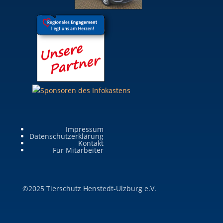
Impressum
Datenschutzerklärung
Kontakt
Für Mitarbeiter
©2025 Tierschutz Henstedt-Ulzburg e.V.