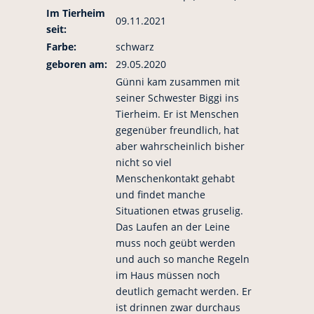
Im Tierheim
09.11.2021
seit:
Farbe:
schwarz
geboren am:
29.05.2020
Günni kam zusammen mit
seiner Schwester Biggi ins
Tierheim. Er ist Menschen
gegenüber freundlich, hat
aber wahrscheinlich bisher
nicht so viel
Menschenkontakt gehabt
und findet manche
Situationen etwas gruselig.
Das Laufen an der Leine
muss noch geübt werden
und auch so manche Regeln
im Haus müssen noch
deutlich gemacht werden. Er
ist drinnen zwar durchaus