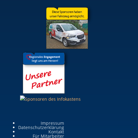
Impressum
Datenschutzerklärung
Kontakt
Für Mitarbeiter