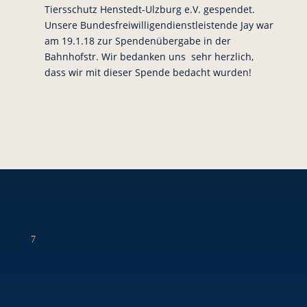
Tiersschutz Henstedt-Ulzburg e.V. gespendet.
Unsere Bundesfreiwilligendienstleistende Jay war
am 19.1.18 zur Spendenübergabe in der
Bahnhofstr. Wir bedanken uns sehr herzlich,
dass wir mit dieser Spende bedacht wurden!
7