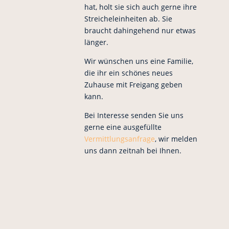
hat, holt sie sich auch gerne ihre
Streicheleinheiten ab. Sie
braucht dahingehend nur etwas
länger.
Wir wünschen uns eine Familie,
die ihr ein schönes neues
Zuhause mit Freigang geben
kann.
Bei Interesse senden Sie uns
gerne eine ausgefüllte
Vermittlungsanfrage
, wir melden
uns dann zeitnah bei Ihnen.