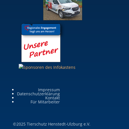
Impressum
Datenschutzerklärung
Kontakt
Für Mitarbeiter
©2025 Tierschutz Henstedt-Ulzburg e.V.