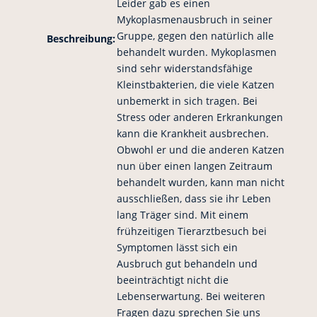
Leider gab es einen
Mykoplasmenausbruch in seiner
Gruppe, gegen den natürlich alle
Beschreibung:
behandelt wurden. Mykoplasmen
sind sehr widerstandsfähige
Kleinstbakterien, die viele Katzen
unbemerkt in sich tragen. Bei
Stress oder anderen Erkrankungen
kann die Krankheit ausbrechen.
Obwohl er und die anderen Katzen
nun über einen langen Zeitraum
behandelt wurden, kann man nicht
ausschließen, dass sie ihr Leben
lang Träger sind. Mit einem
frühzeitigen Tierarztbesuch bei
Symptomen lässt sich ein
Ausbruch gut behandeln und
beeinträchtigt nicht die
Lebenserwartung. Bei weiteren
Fragen dazu sprechen Sie uns