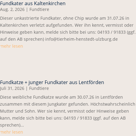
Fundkater aus Kaltenkirchen
Aug. 2, 2026
|
Fundtiere
Dieser unkastrierte Fundkater, ohne Chip wurde am 31.07.26 in
Kaltenkirchen verletzt aufgefunden. Wer ihn kennt, vermisst oder
Hinweise geben kann, melde sich bitte bei uns: 04193 / 91833 (ggf.
auf den AB sprechen) info@tierheim-henstedt-ulzburg.de
mehr lesen
Fundkatze + junger Fundkater aus Lentförden
Juli 31, 2026
|
Fundtiere
Diese weibliche Fundkatze wurde am 30.07.26 in Lentförden
zusammen mit diesem Jungkater gefunden. Höchstwahrscheinlich
Mutter und Sohn. Wer sie kennt, vermisst oder Hinweise geben
kann, melde sich bitte bei uns: 04193 / 91833 (ggf. auf den AB
sprechen)...
mehr lesen