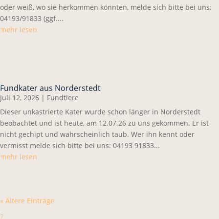
oder weiß, wo sie herkommen könnten, melde sich bitte bei uns:
04193/91833 (ggf....
mehr lesen
Fundkater aus Norderstedt
Juli 12, 2026
|
Fundtiere
Dieser unkastrierte Kater wurde schon länger in Norderstedt
beobachtet und ist heute, am 12.07.26 zu uns gekommen. Er ist
nicht gechipt und wahrscheinlich taub. Wer ihn kennt oder
vermisst melde sich bitte bei uns: 04193 91833...
mehr lesen
« Ältere Einträge
7