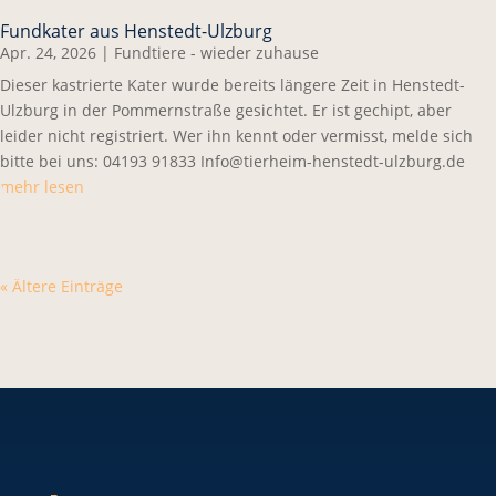
Fundkater aus Henstedt-Ulzburg
Apr. 24, 2026
|
Fundtiere - wieder zuhause
Dieser kastrierte Kater wurde bereits längere Zeit in Henstedt-
Ulzburg in der Pommernstraße gesichtet. Er ist gechipt, aber
leider nicht registriert. Wer ihn kennt oder vermisst, melde sich
bitte bei uns: 04193 91833 Info@tierheim-henstedt-ulzburg.de
mehr lesen
« Ältere Einträge