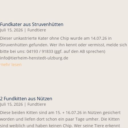
Fundkater aus Struvenhütten
Juli 15, 2026
|
Fundtiere
Dieser unkastrierte Kater ohne Chip wurde am 14.07.26 in
Struvenhütten gefunden. Wer ihn kennt oder vermisst, melde sich
bitte bei uns: 04193 / 91833 (ggf. auf den AB sprechen)
info@tierheim-henstedt-ulzburg.de
mehr lesen
2 Fundkitten aus Nützen
Juli 15, 2026
|
Fundtiere
Diese beiden Kitten sind am 15. + 16.07.26 in Nützen gesichert
worden und liefen dort schon ein paar Tage umher. Die Kitten
sind weiblich und haben keinen Chip. Wer seine Tiere erkennt