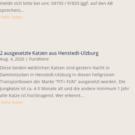
melde sich bitte bei uns: 04193 / 91833 (ggf. auf den AB
sprechen)...
mehr lesen
2 ausgesetzte Katzen aus Henstedt-Ulzburg
Aug. 4, 2026
|
Fundtiere
Diese beiden weiblichen Katzen sind gestern Nacht in
Dammstücken in Henstedt-Ulzburg in diesen hellgrünen
Transportboxen der Marke "FIT+ FUN" ausgesetzt worden. Die
Jungkatze ist ca. 4-5 Monate alt und die andere minimum 1 Jahr
alte Katze ist hochtragend. Wer erkennt...
mehr lesen