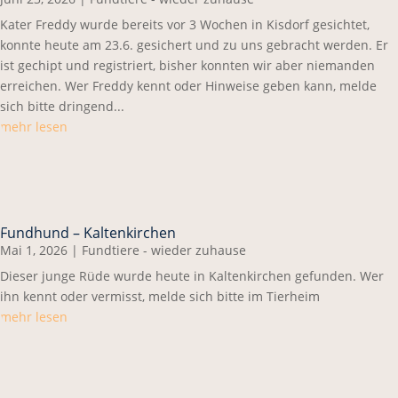
Kater Freddy wurde bereits vor 3 Wochen in Kisdorf gesichtet,
konnte heute am 23.6. gesichert und zu uns gebracht werden. Er
ist gechipt und registriert, bisher konnten wir aber niemanden
erreichen. Wer Freddy kennt oder Hinweise geben kann, melde
sich bitte dringend...
mehr lesen
Fundhund – Kaltenkirchen
Mai 1, 2026
|
Fundtiere - wieder zuhause
Dieser junge Rüde wurde heute in Kaltenkirchen gefunden. Wer
ihn kennt oder vermisst, melde sich bitte im Tierheim
mehr lesen