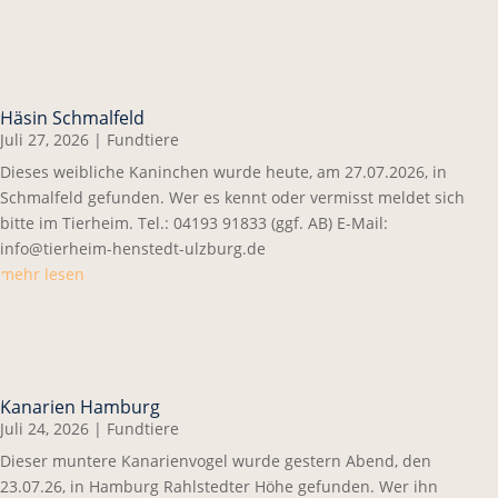
Häsin Schmalfeld
Juli 27, 2026
|
Fundtiere
Dieses weibliche Kaninchen wurde heute, am 27.07.2026, in
Schmalfeld gefunden. Wer es kennt oder vermisst meldet sich
bitte im Tierheim. Tel.: 04193 91833 (ggf. AB) E-Mail:
info@tierheim-henstedt-ulzburg.de
mehr lesen
Kanarien Hamburg
Juli 24, 2026
|
Fundtiere
Dieser muntere Kanarienvogel wurde gestern Abend, den
23.07.26, in Hamburg Rahlstedter Höhe gefunden. Wer ihn