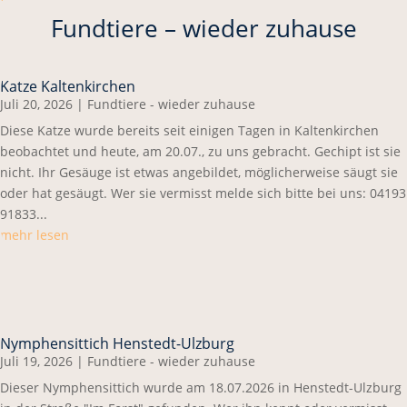
Fundtiere – wieder zuhause
Katze Kaltenkirchen
Juli 20, 2026
|
Fundtiere - wieder zuhause
Diese Katze wurde bereits seit einigen Tagen in Kaltenkirchen
beobachtet und heute, am 20.07., zu uns gebracht. Gechipt ist sie
nicht. Ihr Gesäuge ist etwas angebildet, möglicherweise säugt sie
oder hat gesäugt. Wer sie vermisst melde sich bitte bei uns: 04193
91833...
mehr lesen
Nymphensittich Henstedt-Ulzburg
Juli 19, 2026
|
Fundtiere - wieder zuhause
Dieser Nymphensittich wurde am 18.07.2026 in Henstedt-Ulzburg