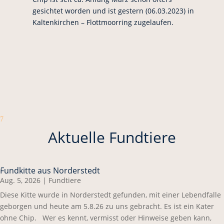
gesichtet worden und ist gestern (06.03.2023) in
Kaltenkirchen – Flottmoorring zugelaufen.
7
Aktuelle Fundtiere
Fundkitte aus Norderstedt
Aug. 5, 2026
|
Fundtiere
Diese Kitte wurde in Norderstedt gefunden, mit einer Lebendfalle
geborgen und heute am 5.8.26 zu uns gebracht. Es ist ein Kater
ohne Chip. Wer es kennt, vermisst oder Hinweise geben kann,