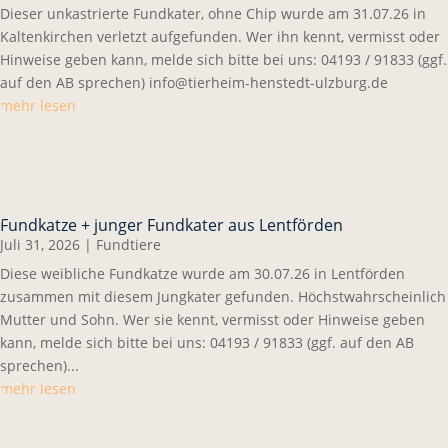
Dieser unkastrierte Fundkater, ohne Chip wurde am 31.07.26 in
Kaltenkirchen verletzt aufgefunden. Wer ihn kennt, vermisst oder
Hinweise geben kann, melde sich bitte bei uns: 04193 / 91833 (ggf.
auf den AB sprechen) info@tierheim-henstedt-ulzburg.de
mehr lesen
Fundkatze + junger Fundkater aus Lentförden
Juli 31, 2026
|
Fundtiere
Diese weibliche Fundkatze wurde am 30.07.26 in Lentförden
zusammen mit diesem Jungkater gefunden. Höchstwahrscheinlich
Mutter und Sohn. Wer sie kennt, vermisst oder Hinweise geben
kann, melde sich bitte bei uns: 04193 / 91833 (ggf. auf den AB
sprechen)...
mehr lesen