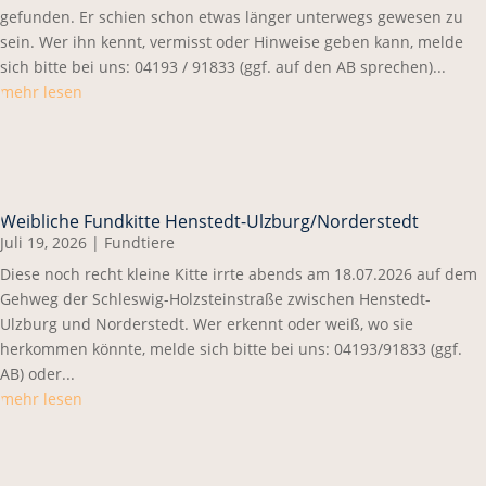
gefunden. Er schien schon etwas länger unterwegs gewesen zu
sein. Wer ihn kennt, vermisst oder Hinweise geben kann, melde
sich bitte bei uns: 04193 / 91833 (ggf. auf den AB sprechen)...
mehr lesen
Weibliche Fundkitte Henstedt-Ulzburg/Norderstedt
Juli 19, 2026
|
Fundtiere
Diese noch recht kleine Kitte irrte abends am 18.07.2026 auf dem
Gehweg der Schleswig-Holzsteinstraße zwischen Henstedt-
Ulzburg und Norderstedt. Wer erkennt oder weiß, wo sie
herkommen könnte, melde sich bitte bei uns: 04193/91833 (ggf.
AB) oder...
mehr lesen