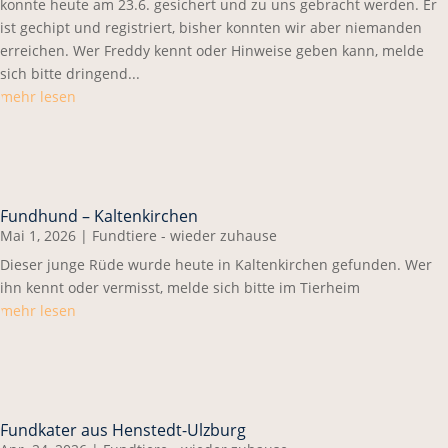
konnte heute am 23.6. gesichert und zu uns gebracht werden. Er
ist gechipt und registriert, bisher konnten wir aber niemanden
erreichen. Wer Freddy kennt oder Hinweise geben kann, melde
sich bitte dringend...
mehr lesen
Fundhund – Kaltenkirchen
Mai 1, 2026
|
Fundtiere - wieder zuhause
Dieser junge Rüde wurde heute in Kaltenkirchen gefunden. Wer
ihn kennt oder vermisst, melde sich bitte im Tierheim
mehr lesen
Fundkater aus Henstedt-Ulzburg