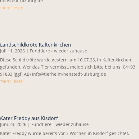
henstedt-ulzburg.de
mehr lesen
Landschildkröte Kaltenkirchen
Juli 11, 2026
|
Fundtiere - wieder zuhause
Diese Schildkröte wurde gestern, am 10.07.26, in Kaltenkirchen
gefunden. Wer das Tier vermisst, melde sich bitte bei uns: 04193
91833 (ggf. AB) Info@tierheim-henstedt-ulzburg.de
mehr lesen
Kater Freddy aus Kisdorf
Juni 23, 2026
|
Fundtiere - wieder zuhause
Kater Freddy wurde bereits vor 3 Wochen in Kisdorf gesichtet,