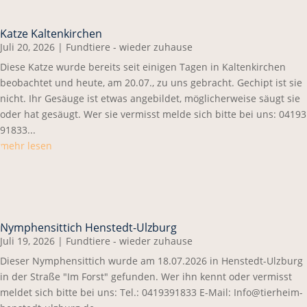
Katze Kaltenkirchen
Juli 20, 2026
|
Fundtiere - wieder zuhause
Diese Katze wurde bereits seit einigen Tagen in Kaltenkirchen
beobachtet und heute, am 20.07., zu uns gebracht. Gechipt ist sie
nicht. Ihr Gesäuge ist etwas angebildet, möglicherweise säugt sie
oder hat gesäugt. Wer sie vermisst melde sich bitte bei uns: 04193
91833...
mehr lesen
Nymphensittich Henstedt-Ulzburg
Juli 19, 2026
|
Fundtiere - wieder zuhause
Dieser Nymphensittich wurde am 18.07.2026 in Henstedt-Ulzburg
in der Straße "Im Forst" gefunden. Wer ihn kennt oder vermisst
meldet sich bitte bei uns: Tel.: 0419391833 E-Mail: Info@tierheim-