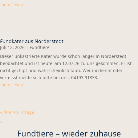
mehr lesen
Fundkater aus Norderstedt
Juli 12, 2026
|
Fundtiere
Dieser unkastrierte Kater wurde schon länger in Norderstedt
beobachtet und ist heute, am 12.07.26 zu uns gekommen. Er ist
nicht gechipt und wahrscheinlich taub. Wer ihn kennt oder
vermisst melde sich bitte bei uns: 04193 91833...
mehr lesen
« Ältere Einträge
7
Fundtiere – wieder zuhause