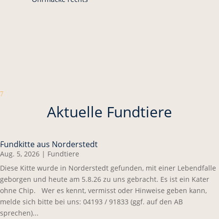
7
Aktuelle Fundtiere
Fundkitte aus Norderstedt
Aug. 5, 2026
|
Fundtiere
Diese Kitte wurde in Norderstedt gefunden, mit einer Lebendfalle
geborgen und heute am 5.8.26 zu uns gebracht. Es ist ein Kater
ohne Chip. Wer es kennt, vermisst oder Hinweise geben kann,
melde sich bitte bei uns: 04193 / 91833 (ggf. auf den AB
sprechen)...