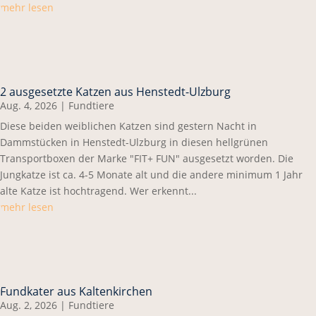
mehr lesen
2 ausgesetzte Katzen aus Henstedt-Ulzburg
Aug. 4, 2026
|
Fundtiere
Diese beiden weiblichen Katzen sind gestern Nacht in
Dammstücken in Henstedt-Ulzburg in diesen hellgrünen
Transportboxen der Marke "FIT+ FUN" ausgesetzt worden. Die
Jungkatze ist ca. 4-5 Monate alt und die andere minimum 1 Jahr
alte Katze ist hochtragend. Wer erkennt...
mehr lesen
Fundkater aus Kaltenkirchen
Aug. 2, 2026
|
Fundtiere