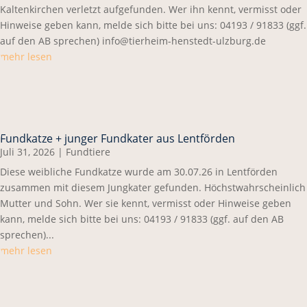
Kaltenkirchen verletzt aufgefunden. Wer ihn kennt, vermisst oder
Hinweise geben kann, melde sich bitte bei uns: 04193 / 91833 (ggf.
auf den AB sprechen) info@tierheim-henstedt-ulzburg.de
mehr lesen
Fundkatze + junger Fundkater aus Lentförden
Juli 31, 2026
|
Fundtiere
Diese weibliche Fundkatze wurde am 30.07.26 in Lentförden
zusammen mit diesem Jungkater gefunden. Höchstwahrscheinlich
Mutter und Sohn. Wer sie kennt, vermisst oder Hinweise geben
kann, melde sich bitte bei uns: 04193 / 91833 (ggf. auf den AB
sprechen)...
mehr lesen