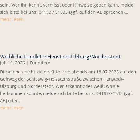
sein. Wer ihn kennt, vermisst oder Hinweise geben kann, melde
sich bitte bei uns: 04193 / 91833 (ggf. auf den AB sprechen)...
mehr lesen
Weibliche Fundkitte Henstedt-Ulzburg/Norderstedt
Juli 19, 2026
|
Fundtiere
Diese noch recht kleine Kitte irrte abends am 18.07.2026 auf dem
Gehweg der Schleswig-Holzsteinstraße zwischen Henstedt-
Ulzburg und Norderstedt. Wer erkennt oder weiß, wo sie
herkommen könnte, melde sich bitte bei uns: 04193/91833 (ggf.
AB) oder...
mehr lesen