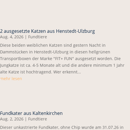
2 ausgesetzte Katzen aus Henstedt-Ulzburg
Aug. 4, 2026
|
Fundtiere
Diese beiden weiblichen Katzen sind gestern Nacht in
Dammstücken in Henstedt-Ulzburg in diesen hellgrünen
Transportboxen der Marke "FIT+ FUN" ausgesetzt worden. Die
Jungkatze ist ca. 4-5 Monate alt und die andere minimum 1 Jahr
alte Katze ist hochtragend. Wer erkennt...
mehr lesen
Fundkater aus Kaltenkirchen
Aug. 2, 2026
|
Fundtiere
Dieser unkastrierte Fundkater, ohne Chip wurde am 31.07.26 in