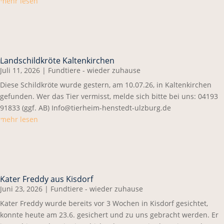
mehr lesen
Landschildkröte Kaltenkirchen
Juli 11, 2026
|
Fundtiere - wieder zuhause
Diese Schildkröte wurde gestern, am 10.07.26, in Kaltenkirchen
gefunden. Wer das Tier vermisst, melde sich bitte bei uns: 04193
91833 (ggf. AB) Info@tierheim-henstedt-ulzburg.de
mehr lesen
Kater Freddy aus Kisdorf
Juni 23, 2026
|
Fundtiere - wieder zuhause
Kater Freddy wurde bereits vor 3 Wochen in Kisdorf gesichtet,
konnte heute am 23.6. gesichert und zu uns gebracht werden. Er