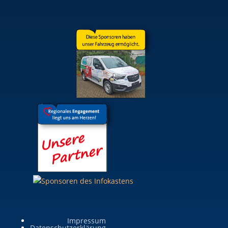
Impressum
Datenschutzerklärung