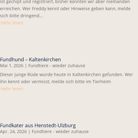
ist gechipt und registriert, bisher konnten wir aber niemanden
erreichen. Wer Freddy kennt oder Hinweise geben kann, melde
sich bitte dringend...
mehr lesen
Fundhund – Kaltenkirchen
Mai 1, 2026
|
Fundtiere - wieder zuhause
Dieser junge Rüde wurde heute in Kaltenkirchen gefunden. Wer
ihn kennt oder vermisst, melde sich bitte im Tierheim
mehr lesen
Fundkater aus Henstedt-Ulzburg
Apr. 24, 2026
|
Fundtiere - wieder zuhause