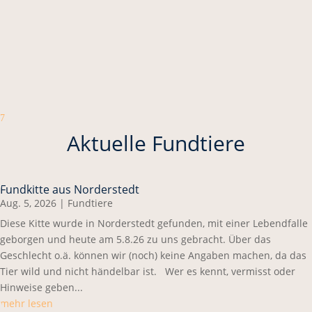
7
Aktuelle Fundtiere
Fundkitte aus Norderstedt
Aug. 5, 2026
|
Fundtiere
Diese Kitte wurde in Norderstedt gefunden, mit einer Lebendfalle
geborgen und heute am 5.8.26 zu uns gebracht. Über das
Geschlecht o.ä. können wir (noch) keine Angaben machen, da das
Tier wild und nicht händelbar ist. Wer es kennt, vermisst oder
Hinweise geben...
mehr lesen