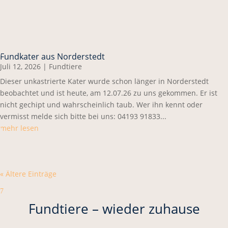
Fundkater aus Norderstedt
Juli 12, 2026
|
Fundtiere
Dieser unkastrierte Kater wurde schon länger in Norderstedt
beobachtet und ist heute, am 12.07.26 zu uns gekommen. Er ist
nicht gechipt und wahrscheinlich taub. Wer ihn kennt oder
vermisst melde sich bitte bei uns: 04193 91833...
mehr lesen
« Ältere Einträge
7
Fundtiere – wieder zuhause