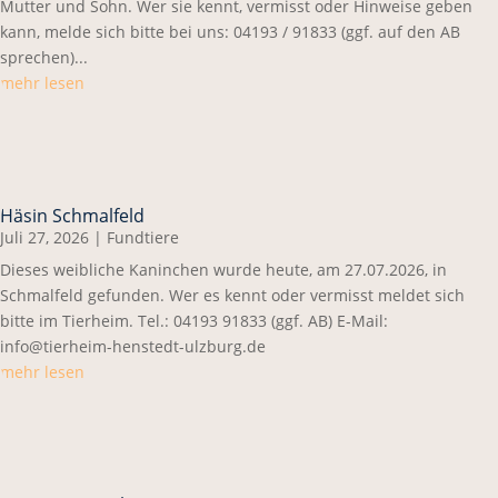
Mutter und Sohn. Wer sie kennt, vermisst oder Hinweise geben
kann, melde sich bitte bei uns: 04193 / 91833 (ggf. auf den AB
sprechen)...
mehr lesen
Häsin Schmalfeld
Juli 27, 2026
|
Fundtiere
Dieses weibliche Kaninchen wurde heute, am 27.07.2026, in
Schmalfeld gefunden. Wer es kennt oder vermisst meldet sich
bitte im Tierheim. Tel.: 04193 91833 (ggf. AB) E-Mail:
info@tierheim-henstedt-ulzburg.de
mehr lesen