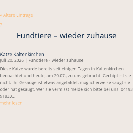
« Ältere Einträge
7
Fundtiere – wieder zuhause
Katze Kaltenkirchen
Juli 20, 2026
|
Fundtiere - wieder zuhause
Diese Katze wurde bereits seit einigen Tagen in Kaltenkirchen
beobachtet und heute, am 20.07., zu uns gebracht. Gechipt ist sie
nicht. Ihr Gesäuge ist etwas angebildet, möglicherweise säugt sie
oder hat gesäugt. Wer sie vermisst melde sich bitte bei uns: 04193
91833...
mehr lesen