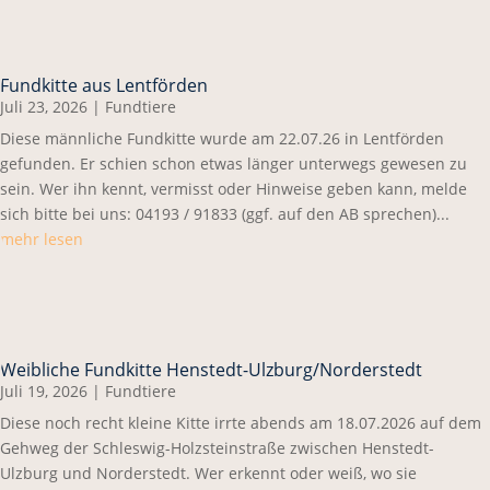
Fundkitte aus Lentförden
Juli 23, 2026
|
Fundtiere
Diese männliche Fundkitte wurde am 22.07.26 in Lentförden
gefunden. Er schien schon etwas länger unterwegs gewesen zu
sein. Wer ihn kennt, vermisst oder Hinweise geben kann, melde
sich bitte bei uns: 04193 / 91833 (ggf. auf den AB sprechen)...
mehr lesen
Weibliche Fundkitte Henstedt-Ulzburg/Norderstedt
Juli 19, 2026
|
Fundtiere
Diese noch recht kleine Kitte irrte abends am 18.07.2026 auf dem
Gehweg der Schleswig-Holzsteinstraße zwischen Henstedt-
Ulzburg und Norderstedt. Wer erkennt oder weiß, wo sie