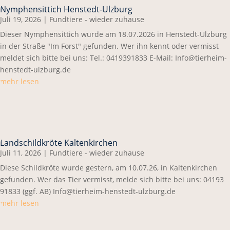
Nymphensittich Henstedt-Ulzburg
Juli 19, 2026
|
Fundtiere - wieder zuhause
Dieser Nymphensittich wurde am 18.07.2026 in Henstedt-Ulzburg
in der Straße "Im Forst" gefunden. Wer ihn kennt oder vermisst
meldet sich bitte bei uns: Tel.: 0419391833 E-Mail: Info@tierheim-
henstedt-ulzburg.de
mehr lesen
Landschildkröte Kaltenkirchen
Juli 11, 2026
|
Fundtiere - wieder zuhause
Diese Schildkröte wurde gestern, am 10.07.26, in Kaltenkirchen
gefunden. Wer das Tier vermisst, melde sich bitte bei uns: 04193
91833 (ggf. AB) Info@tierheim-henstedt-ulzburg.de
mehr lesen