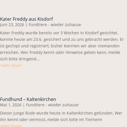
Kater Freddy aus Kisdorf
Juni 23, 2026
|
Fundtiere - wieder zuhause
Kater Freddy wurde bereits vor 3 Wochen in Kisdorf gesichtet,
konnte heute am 23.6. gesichert und zu uns gebracht werden. Er
ist gechipt und registriert, bisher konnten wir aber niemanden
erreichen. Wer Freddy kennt oder Hinweise geben kann, melde
sich bitte dringend...
mehr lesen
Fundhund – Kaltenkirchen
Mai 1, 2026
|
Fundtiere - wieder zuhause
Dieser junge Rüde wurde heute in Kaltenkirchen gefunden. Wer
ihn kennt oder vermisst, melde sich bitte im Tierheim
mehr lesen