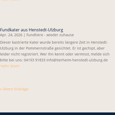
Fundkater aus Henstedt-Ulzburg
Apr. 24, 2026
|
Fundtiere - wieder zuhause
Dieser kastrierte Kater wurde bereits längere Zeit in Henstedt-
Ulzburg in der Pommernstraße gesichtet. Er ist gechipt, aber
leider nicht registriert. Wer ihn kennt oder vermisst, melde sich
bitte bei uns: 04193 91833 Info@tierheim-henstedt-ulzburg.de
mehr lesen
« Ältere Einträge