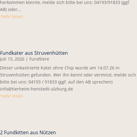
herkommen könnte, melde sich bitte bei uns: 04193/91833 (ggf.
AB) oder...
mehr lesen
Fundkater aus Struvenhütten
Juli 15, 2026
|
Fundtiere
Dieser unkastrierte Kater ohne Chip wurde am 14.07.26 in
Struvenhütten gefunden. Wer ihn kennt oder vermisst, melde sich
bitte bei uns: 04193 / 91833 (ggf. auf den AB sprechen)
info@tierheim-henstedt-ulzburg.de
mehr lesen
2 Fundkitten aus Nützen