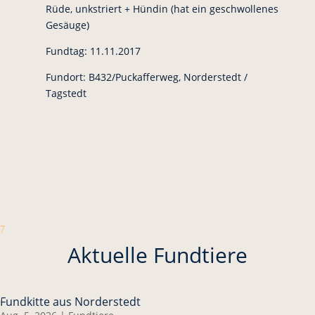
Rüde, unkstriert + Hündin (hat ein geschwollenes
Gesäuge)
Fundtag: 11.11.2017
Fundort: B432/Puckafferweg, Norderstedt /
Tagstedt
7
Aktuelle Fundtiere
Fundkitte aus Norderstedt