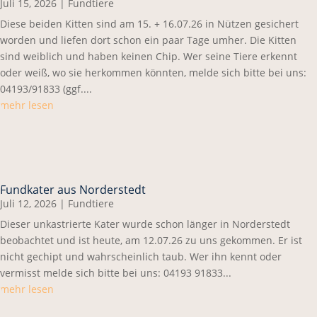
Juli 15, 2026
|
Fundtiere
Diese beiden Kitten sind am 15. + 16.07.26 in Nützen gesichert
worden und liefen dort schon ein paar Tage umher. Die Kitten
sind weiblich und haben keinen Chip. Wer seine Tiere erkennt
oder weiß, wo sie herkommen könnten, melde sich bitte bei uns:
04193/91833 (ggf....
mehr lesen
Fundkater aus Norderstedt
Juli 12, 2026
|
Fundtiere
Dieser unkastrierte Kater wurde schon länger in Norderstedt
beobachtet und ist heute, am 12.07.26 zu uns gekommen. Er ist
nicht gechipt und wahrscheinlich taub. Wer ihn kennt oder
vermisst melde sich bitte bei uns: 04193 91833...
mehr lesen