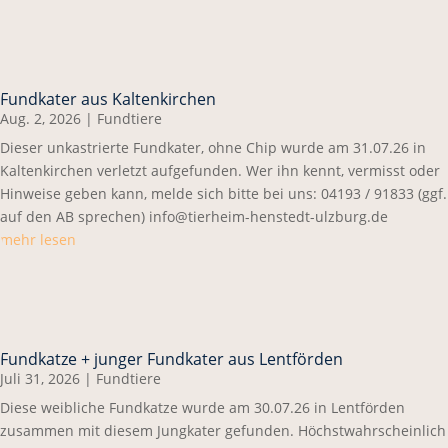
Fundkater aus Kaltenkirchen
Aug. 2, 2026
|
Fundtiere
Dieser unkastrierte Fundkater, ohne Chip wurde am 31.07.26 in
Kaltenkirchen verletzt aufgefunden. Wer ihn kennt, vermisst oder
Hinweise geben kann, melde sich bitte bei uns: 04193 / 91833 (ggf.
auf den AB sprechen) info@tierheim-henstedt-ulzburg.de
mehr lesen
Fundkatze + junger Fundkater aus Lentförden
Juli 31, 2026
|
Fundtiere
Diese weibliche Fundkatze wurde am 30.07.26 in Lentförden
zusammen mit diesem Jungkater gefunden. Höchstwahrscheinlich