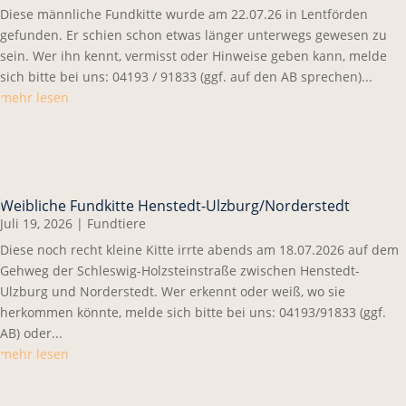
Diese männliche Fundkitte wurde am 22.07.26 in Lentförden
gefunden. Er schien schon etwas länger unterwegs gewesen zu
sein. Wer ihn kennt, vermisst oder Hinweise geben kann, melde
sich bitte bei uns: 04193 / 91833 (ggf. auf den AB sprechen)...
mehr lesen
Weibliche Fundkitte Henstedt-Ulzburg/Norderstedt
Juli 19, 2026
|
Fundtiere
Diese noch recht kleine Kitte irrte abends am 18.07.2026 auf dem
Gehweg der Schleswig-Holzsteinstraße zwischen Henstedt-
Ulzburg und Norderstedt. Wer erkennt oder weiß, wo sie
herkommen könnte, melde sich bitte bei uns: 04193/91833 (ggf.
AB) oder...
mehr lesen