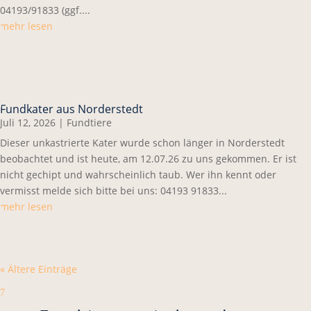
04193/91833 (ggf....
mehr lesen
Fundkater aus Norderstedt
Juli 12, 2026
|
Fundtiere
Dieser unkastrierte Kater wurde schon länger in Norderstedt
beobachtet und ist heute, am 12.07.26 zu uns gekommen. Er ist
nicht gechipt und wahrscheinlich taub. Wer ihn kennt oder
vermisst melde sich bitte bei uns: 04193 91833...
mehr lesen
« Ältere Einträge
7