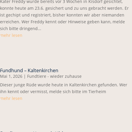
Kater Freddy wurde bereits vor 3 Wochen in Kisdorf gesichtet,
konnte heute am 23.6. gesichert und zu uns gebracht werden. Er
ist gechipt und registriert, bisher konnten wir aber niemanden
erreichen. Wer Freddy kennt oder Hinweise geben kann, melde
sich bitte dringend...
mehr lesen
Fundhund – Kaltenkirchen
Mai 1, 2026
|
Fundtiere - wieder zuhause
Dieser junge Rüde wurde heute in Kaltenkirchen gefunden. Wer
ihn kennt oder vermisst, melde sich bitte im Tierheim
mehr lesen