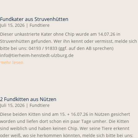
Fundkater aus Struvenhütten
Juli 15, 2026
|
Fundtiere
Dieser unkastrierte Kater ohne Chip wurde am 14.07.26 in
Struvenhütten gefunden. Wer ihn kennt oder vermisst, melde sich
bitte bei uns: 04193 / 91833 (ggf. auf den AB sprechen)
info@tierheim-henstedt-ulzburg.de
mehr lesen
2 Fundkitten aus Nützen
Juli 15, 2026
|
Fundtiere
Diese beiden Kitten sind am 15. + 16.07.26 in Nützen gesichert
worden und liefen dort schon ein paar Tage umher. Die Kitten
sind weiblich und haben keinen Chip. Wer seine Tiere erkennt
oder weiß, wo sie herkommen könnten, melde sich bitte bei uns: