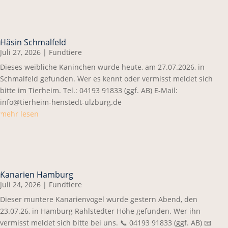
Häsin Schmalfeld
Juli 27, 2026
|
Fundtiere
Dieses weibliche Kaninchen wurde heute, am 27.07.2026, in
Schmalfeld gefunden. Wer es kennt oder vermisst meldet sich
bitte im Tierheim. Tel.: 04193 91833 (ggf. AB) E-Mail:
info@tierheim-henstedt-ulzburg.de
mehr lesen
Kanarien Hamburg
Juli 24, 2026
|
Fundtiere
Dieser muntere Kanarienvogel wurde gestern Abend, den
23.07.26, in Hamburg Rahlstedter Höhe gefunden. Wer ihn
vermisst meldet sich bitte bei uns. 📞 04193 91833 (ggf. AB) 📧