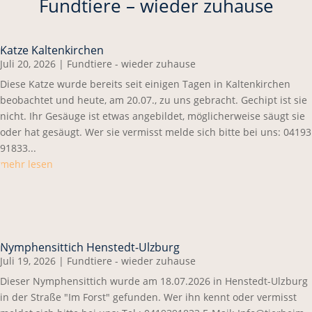
Fundtiere – wieder zuhause
Katze Kaltenkirchen
Juli 20, 2026
|
Fundtiere - wieder zuhause
Diese Katze wurde bereits seit einigen Tagen in Kaltenkirchen
beobachtet und heute, am 20.07., zu uns gebracht. Gechipt ist sie
nicht. Ihr Gesäuge ist etwas angebildet, möglicherweise säugt sie
oder hat gesäugt. Wer sie vermisst melde sich bitte bei uns: 04193
91833...
mehr lesen
Nymphensittich Henstedt-Ulzburg
Juli 19, 2026
|
Fundtiere - wieder zuhause
Dieser Nymphensittich wurde am 18.07.2026 in Henstedt-Ulzburg
in der Straße "Im Forst" gefunden. Wer ihn kennt oder vermisst