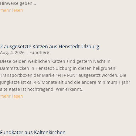
Hinweise geben...
mehr lesen
2 ausgesetzte Katzen aus Henstedt-Ulzburg
Aug. 4, 2026
|
Fundtiere
Diese beiden weiblichen Katzen sind gestern Nacht in
Dammstücken in Henstedt-Ulzburg in diesen hellgrünen
Transportboxen der Marke "FIT+ FUN" ausgesetzt worden. Die
Jungkatze ist ca. 4-5 Monate alt und die andere minimum 1 Jahr
alte Katze ist hochtragend. Wer erkennt...
mehr lesen
Fundkater aus Kaltenkirchen