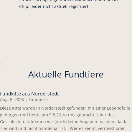
Chip, leider nicht aktuell registriert.
7
Aktuelle Fundtiere
Fundkitte aus Norderstedt
Aug. 5, 2026
|
Fundtiere
Diese Kitte wurde in Norderstedt gefunden, mit einer Lebendfalle
geborgen und heute am 5.8.26 zu uns gebracht. Über das
Geschlecht o.ä. können wir (noch) keine Angaben machen, da das
Tier wild und nicht händelbar ist. Wer es kennt, vermisst oder