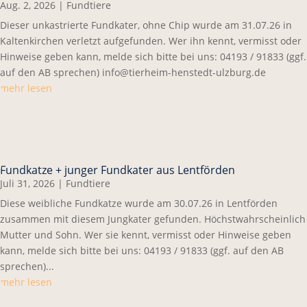
Aug. 2, 2026
|
Fundtiere
Dieser unkastrierte Fundkater, ohne Chip wurde am 31.07.26 in
Kaltenkirchen verletzt aufgefunden. Wer ihn kennt, vermisst oder
Hinweise geben kann, melde sich bitte bei uns: 04193 / 91833 (ggf.
auf den AB sprechen) info@tierheim-henstedt-ulzburg.de
mehr lesen
Fundkatze + junger Fundkater aus Lentförden
Juli 31, 2026
|
Fundtiere
Diese weibliche Fundkatze wurde am 30.07.26 in Lentförden
zusammen mit diesem Jungkater gefunden. Höchstwahrscheinlich
Mutter und Sohn. Wer sie kennt, vermisst oder Hinweise geben
kann, melde sich bitte bei uns: 04193 / 91833 (ggf. auf den AB
sprechen)...
mehr lesen