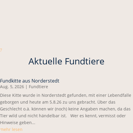
7
Aktuelle Fundtiere
Fundkitte aus Norderstedt
Aug. 5, 2026
|
Fundtiere
Diese Kitte wurde in Norderstedt gefunden, mit einer Lebendfalle
geborgen und heute am 5.8.26 zu uns gebracht. Über das
Geschlecht o.ä. können wir (noch) keine Angaben machen, da das
Tier wild und nicht händelbar ist. Wer es kennt, vermisst oder
Hinweise geben...
mehr lesen