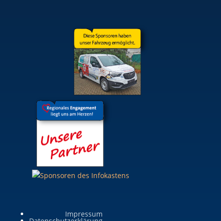
Impressum
Datenschutzerklärung