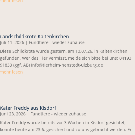
mehr lesen
Landschildkröte Kaltenkirchen
Juli 11, 2026
|
Fundtiere - wieder zuhause
Diese Schildkröte wurde gestern, am 10.07.26, in Kaltenkirchen
gefunden. Wer das Tier vermisst, melde sich bitte bei uns: 04193
91833 (ggf. AB) Info@tierheim-henstedt-ulzburg.de
mehr lesen
Kater Freddy aus Kisdorf
Juni 23, 2026
|
Fundtiere - wieder zuhause
Kater Freddy wurde bereits vor 3 Wochen in Kisdorf gesichtet,
konnte heute am 23.6. gesichert und zu uns gebracht werden. Er