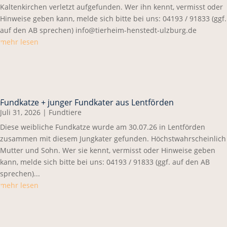
Kaltenkirchen verletzt aufgefunden. Wer ihn kennt, vermisst oder
Hinweise geben kann, melde sich bitte bei uns: 04193 / 91833 (ggf.
auf den AB sprechen) info@tierheim-henstedt-ulzburg.de
mehr lesen
Fundkatze + junger Fundkater aus Lentförden
Juli 31, 2026
|
Fundtiere
Diese weibliche Fundkatze wurde am 30.07.26 in Lentförden
zusammen mit diesem Jungkater gefunden. Höchstwahrscheinlich
Mutter und Sohn. Wer sie kennt, vermisst oder Hinweise geben
kann, melde sich bitte bei uns: 04193 / 91833 (ggf. auf den AB
sprechen)...
mehr lesen