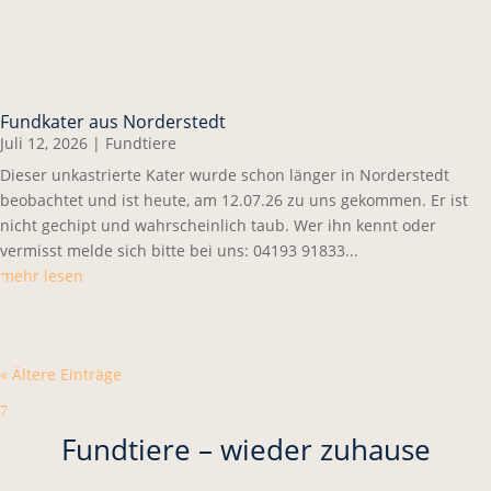
Fundkater aus Norderstedt
Juli 12, 2026
|
Fundtiere
Dieser unkastrierte Kater wurde schon länger in Norderstedt
beobachtet und ist heute, am 12.07.26 zu uns gekommen. Er ist
nicht gechipt und wahrscheinlich taub. Wer ihn kennt oder
vermisst melde sich bitte bei uns: 04193 91833...
mehr lesen
« Ältere Einträge
7
Fundtiere – wieder zuhause