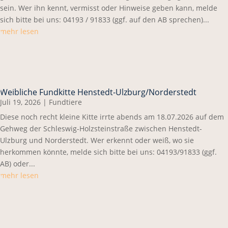
sein. Wer ihn kennt, vermisst oder Hinweise geben kann, melde
sich bitte bei uns: 04193 / 91833 (ggf. auf den AB sprechen)...
mehr lesen
Weibliche Fundkitte Henstedt-Ulzburg/Norderstedt
Juli 19, 2026
|
Fundtiere
Diese noch recht kleine Kitte irrte abends am 18.07.2026 auf dem
Gehweg der Schleswig-Holzsteinstraße zwischen Henstedt-
Ulzburg und Norderstedt. Wer erkennt oder weiß, wo sie
herkommen könnte, melde sich bitte bei uns: 04193/91833 (ggf.
AB) oder...
mehr lesen