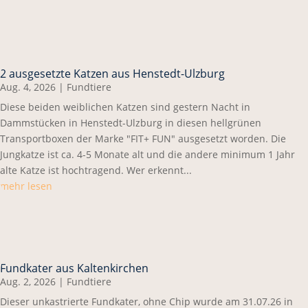
2 ausgesetzte Katzen aus Henstedt-Ulzburg
Aug. 4, 2026
|
Fundtiere
Diese beiden weiblichen Katzen sind gestern Nacht in
Dammstücken in Henstedt-Ulzburg in diesen hellgrünen
Transportboxen der Marke "FIT+ FUN" ausgesetzt worden. Die
Jungkatze ist ca. 4-5 Monate alt und die andere minimum 1 Jahr
alte Katze ist hochtragend. Wer erkennt...
mehr lesen
Fundkater aus Kaltenkirchen
Aug. 2, 2026
|
Fundtiere
Dieser unkastrierte Fundkater, ohne Chip wurde am 31.07.26 in