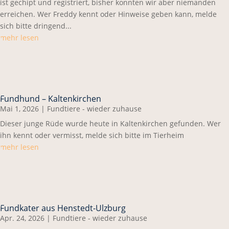
ist gechipt und registriert, bisher konnten wir aber niemanden
erreichen. Wer Freddy kennt oder Hinweise geben kann, melde
sich bitte dringend...
mehr lesen
Fundhund – Kaltenkirchen
Mai 1, 2026
|
Fundtiere - wieder zuhause
Dieser junge Rüde wurde heute in Kaltenkirchen gefunden. Wer
ihn kennt oder vermisst, melde sich bitte im Tierheim
mehr lesen
Fundkater aus Henstedt-Ulzburg
Apr. 24, 2026
|
Fundtiere - wieder zuhause