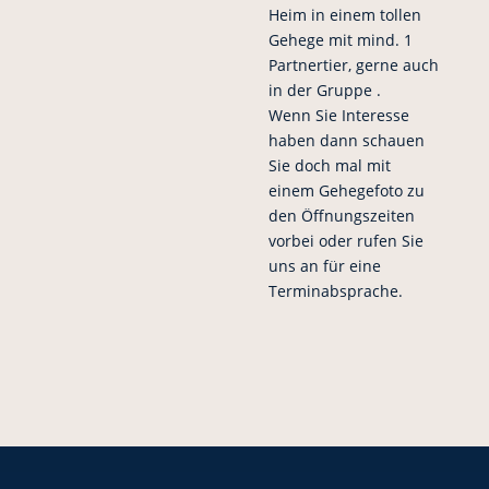
Heim in einem tollen
Gehege mit mind. 1
Partnertier, gerne auch
in der Gruppe .
Wenn Sie Interesse
haben dann schauen
Sie doch mal mit
einem Gehegefoto zu
den Öffnungszeiten
vorbei oder rufen Sie
uns an für eine
Terminabsprache.