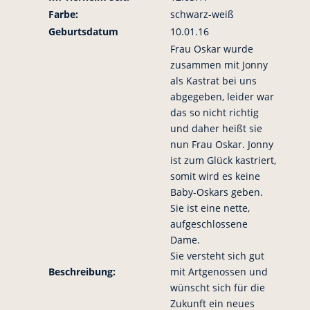
Farbe:
schwarz-weiß
Geburtsdatum
10.01.16
Frau Oskar wurde
zusammen mit Jonny
als Kastrat bei uns
abgegeben, leider war
das so nicht richtig
und daher heißt sie
nun Frau Oskar. Jonny
ist zum Glück kastriert,
somit wird es keine
Baby-Oskars geben.
Sie ist eine nette,
aufgeschlossene
Dame.
Sie versteht sich gut
Beschreibung:
mit Artgenossen und
wünscht sich für die
Zukunft ein neues