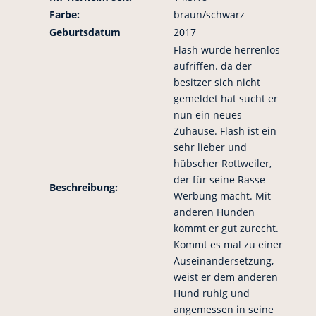
Farbe:
braun/schwarz
Geburtsdatum
2017
Flash wurde herrenlos
aufriffen. da der
besitzer sich nicht
gemeldet hat sucht er
nun ein neues
Zuhause. Flash ist ein
sehr lieber und
hübscher Rottweiler,
der für seine Rasse
Beschreibung:
Werbung macht. Mit
anderen Hunden
kommt er gut zurecht.
Kommt es mal zu einer
Auseinandersetzung,
weist er dem anderen
Hund ruhig und
angemessen in seine