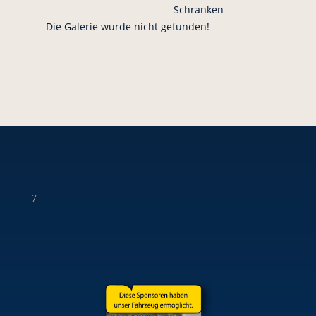
Schranken
Die Galerie wurde nicht gefunden!
7