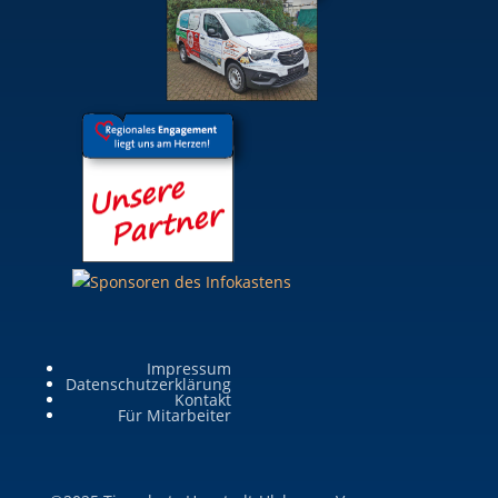
Impressum
Datenschutzerklärung
Kontakt
Für Mitarbeiter