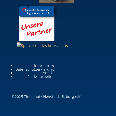
Impressum
Datenschutzerklärung
Kontakt
Für Mitarbeiter
©2025 Tierschutz Henstedt-Ulzburg e.V.