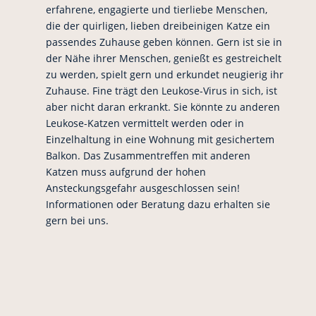
erfahrene, engagierte und tierliebe Menschen,
die der quirligen, lieben dreibeinigen Katze ein
passendes Zuhause geben können. Gern ist sie in
der Nähe ihrer Menschen, genießt es gestreichelt
zu werden, spielt gern und erkundet neugierig ihr
Zuhause. Fine trägt den Leukose-Virus in sich, ist
aber nicht daran erkrankt. Sie könnte zu anderen
Leukose-Katzen vermittelt werden oder in
Einzelhaltung in eine Wohnung mit gesichertem
Balkon. Das Zusammentreffen mit anderen
Katzen muss aufgrund der hohen
Ansteckungsgefahr ausgeschlossen sein!
Informationen oder Beratung dazu erhalten sie
gern bei uns.