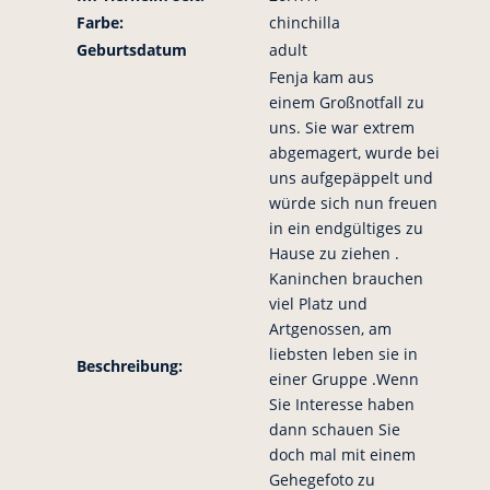
Farbe:
chinchilla
Geburtsdatum
adult
Fenja kam aus
einem Großnotfall zu
uns. Sie war extrem
abgemagert, wurde bei
uns aufgepäppelt und
würde sich nun freuen
in ein endgültiges zu
Hause zu ziehen .
Kaninchen brauchen
viel Platz und
Artgenossen, am
liebsten leben sie in
Beschreibung:
einer Gruppe .Wenn
Sie Interesse haben
dann schauen Sie
doch mal mit einem
Gehegefoto zu