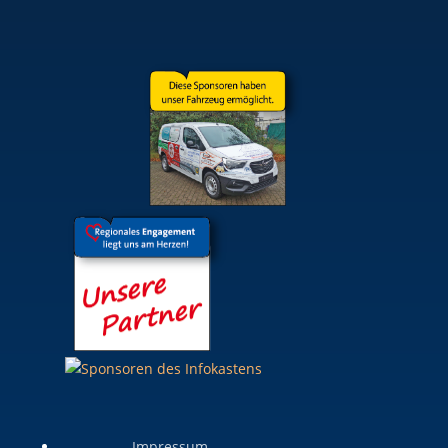
Impressum