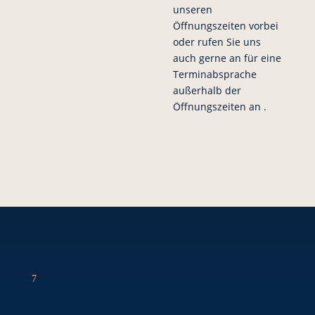
unseren
Öffnungszeiten vorbei
oder rufen Sie uns
auch gerne an für eine
Terminabsprache
außerhalb der
Öffnungszeiten an .
7