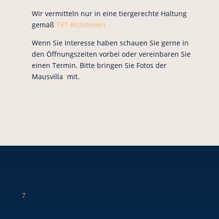
Wir vermitteln nur in eine tiergerechte Haltung
gemäß
TVT-Richtlinien .
Wenn Sie Interesse haben schauen Sie gerne in
den Öffnungszeiten vorbei oder vereinbaren Sie
einen Termin. Bitte bringen Sie Fotos der
Mausvilla mit.
7