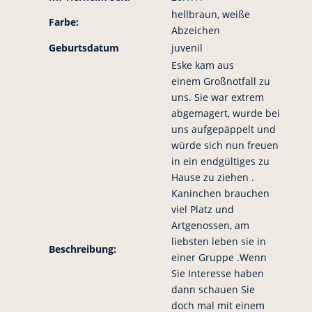
hellbraun, weiße
Farbe:
Abzeichen
Geburtsdatum
juvenil
Eske kam aus
einem Großnotfall zu
uns. Sie war extrem
abgemagert, wurde bei
uns aufgepäppelt und
würde sich nun freuen
in ein endgültiges zu
Hause zu ziehen .
Kaninchen brauchen
viel Platz und
Artgenossen, am
liebsten leben sie in
Beschreibung:
einer Gruppe .Wenn
Sie Interesse haben
dann schauen Sie
doch mal mit einem