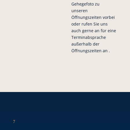
Gehegefoto zu
unseren
Öffnungszeiten vorbei
oder rufen Sie uns
auch gerne an für eine
Terminabsprache
außerhalb der
Öffnungszeiten an .
7