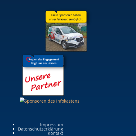
Impressum
Datenschutzerklärung
Kontakt