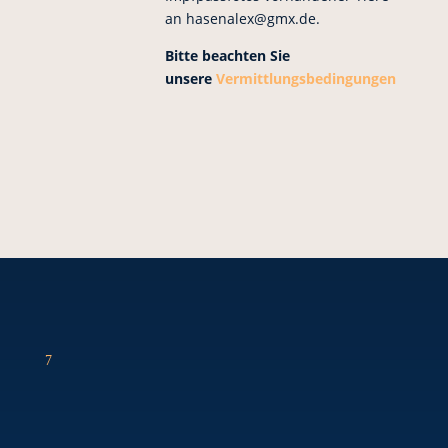
an hasenalex@gmx.de.
Bitte beachten Sie
unsere
Vermittlungsbedingungen
7